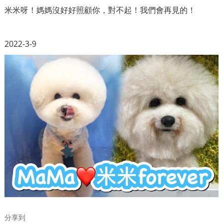
米米呀！媽媽沒好好照顧你，對不起！我們會再見的！
2022-3-9
分享到