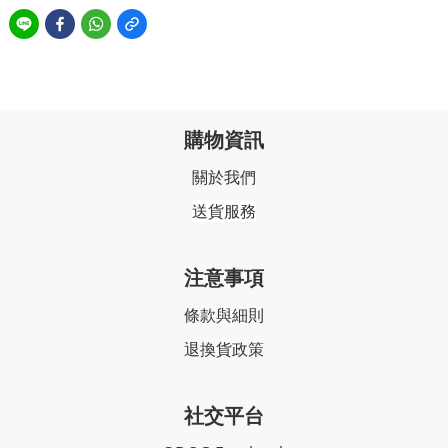
購物資訊
關於我們
送貨服務
注意事項
條款與細則
退換貨政策
社交平台