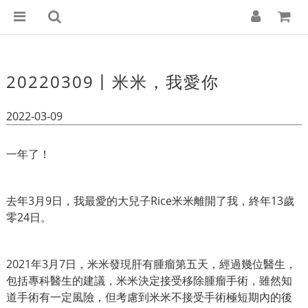
20220309丨米米，我愛你
2022-03-09
一年了！
去年3月9日，我最愛的大兒子Rice米米離開了我，終年13歲
零24日。
2021年3月7日，米米發現肝有腫瘤第五天，經過幾位醫生，
包括專科醫生的建議，米米決定接受移除腫瘤手術，雖然知
道手術有一定風險，但考慮到米米不接受手術極短期內的後