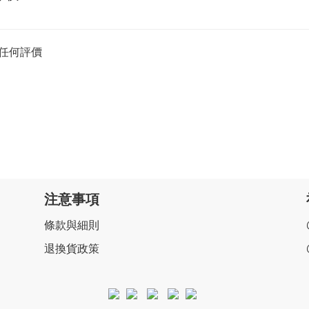
任何評價
注意事項
條款與細則
退換貨政策